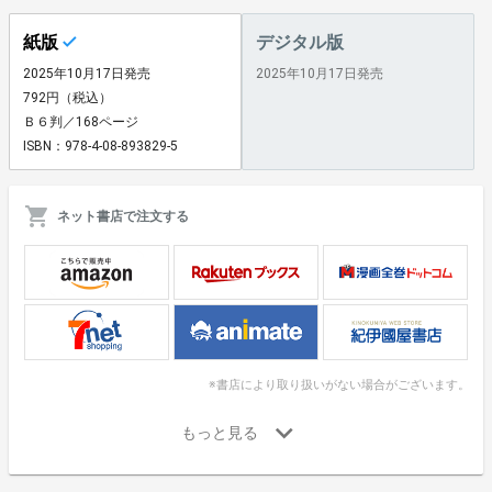
紙版
デジタル版
2025年10月17日発売
2025年10月17日発売
792円（税込）
Ｂ６判／168ページ
ISBN：978-4-08-893829-5
ネット書店で注文する
※書店により取り扱いがない場合がございます。