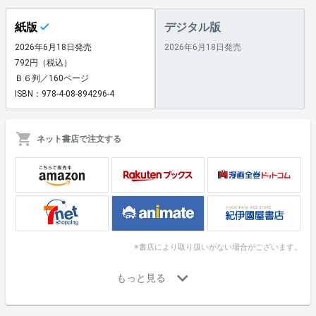
紙版
デジタル版
2026年6月18日発売
2026年6月18日発売
792円（税込）
Ｂ６判／160ページ
ISBN：978-4-08-894296-4
ネット書店で注文する
※書店により取り扱いがない場合がございます。