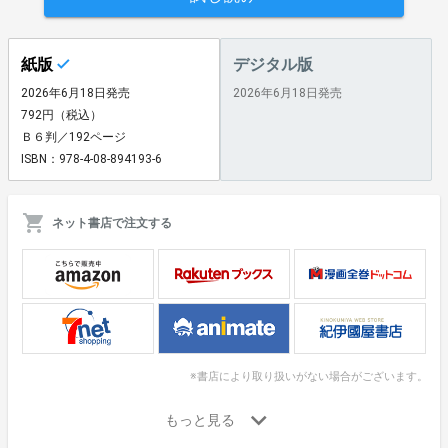
紙版
デジタル版
2026年6月18日発売
2026年6月18日発売
792円（税込）
Ｂ６判／192ページ
ISBN：978-4-08-894193-6
ネット書店で注文する
※書店により取り扱いがない場合がございます。