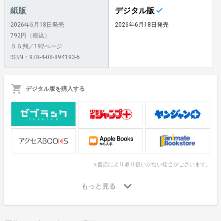
紙版
デジタル版
2026年6月18日発売
2026年6月18日発売
792円（税込）
Ｂ６判／192ページ
ISBN：978-4-08-894193-6
デジタル版を購入する
※書店により取り扱いがない場合がございます。