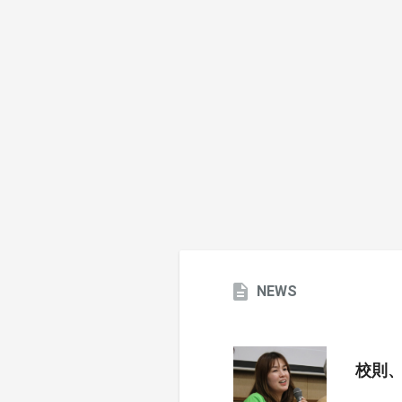
NEWS
校則