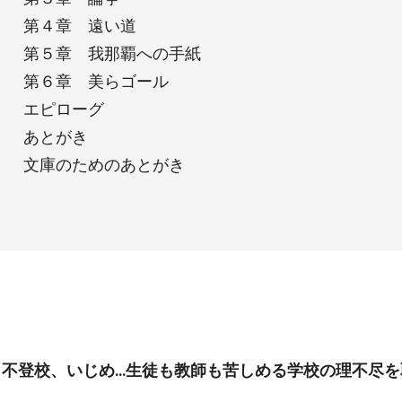
第４章 遠い道
第５章 我那覇への手紙
第６章 美らゴール
エピローグ
あとがき
文庫のためのあとがき
、不登校、いじめ…生徒も教師も苦しめる学校の理不尽を