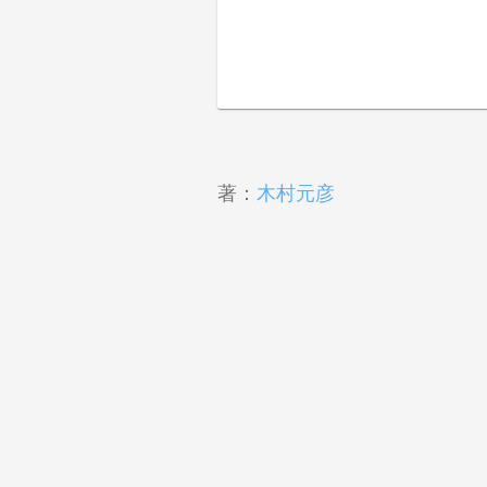
著：
木村元彦