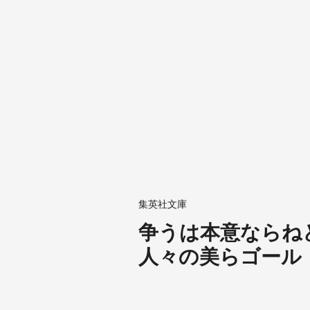
集英社文庫
争うは本意ならね
人々の美らゴール