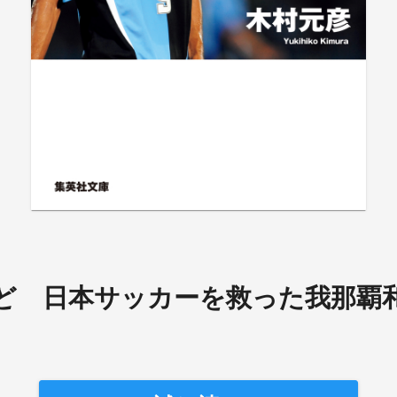
ど 日本サッカーを救った我那覇