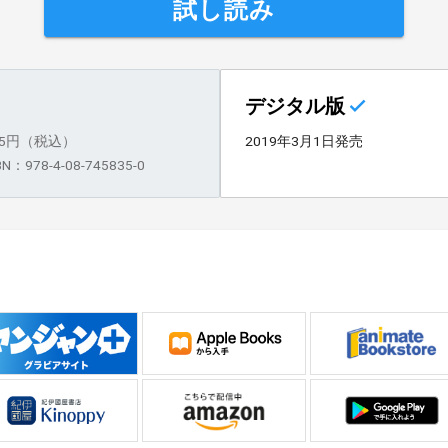
試し読み
デジタル版
25円（税込）
2019年3月1日発売
BN：978-4-08-745835-0