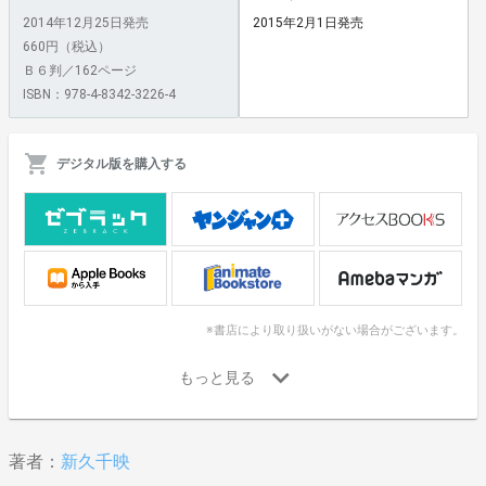
2014年12月25日発売
2015年2月1日発売
660円（税込）
Ｂ６判／162ページ
ISBN：978-4-8342-3226-4
デジタル版を購入する
※書店により取り扱いがない場合がございます。
著者：
新久千映