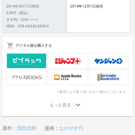
2014年4月17日発売
2014年12月1日発売
638円（税込）
Ｂ６判／224ページ
ISBN：978-4-8342-8430-0
デジタル版を購入する
※書店により取り扱いがない場合がございます。
原作：
浅田次郎
漫画：
ながやす巧