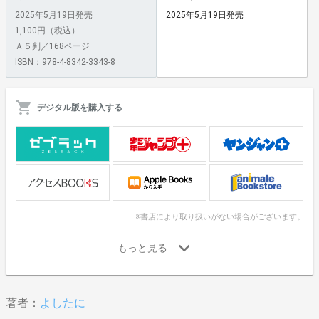
2025年5月19日発売
2025年5月19日発売
1,100円（税込）
Ａ５判／168ページ
ISBN：978-4-8342-3343-8
デジタル版を購入する
※書店により取り扱いがない場合がございます。
著者：
よしたに