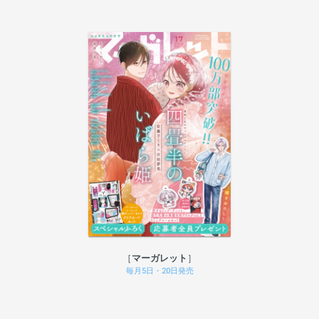
マーガレット
毎月5日・20日発売