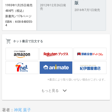
版
1993年1月25日発売
2012年12月26日発
売
2016年7月1日発売
484円（税込）
新書判／176ページ
ISBN：4-08-848055-
4
ネット書店で注文する
※書店により取り扱いがない場合がございます。
著者：
神尾 葉子