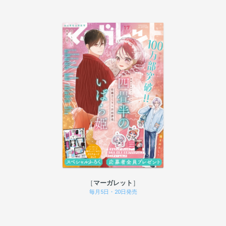
マーガレット
毎月5日・20日発売