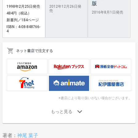
版
1998年2月25日発売
2012年12月26日発
売
2016年8月1日発売
484円（税込）
新書判／184ページ
ISBN：4-08-848766-
4
ネット書店で注文する
※書店により取り扱いがない場合がございます。
著者：
神尾 葉子