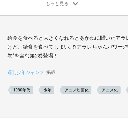
給食を食べると大きくなれるとあかねに聞いたアラ
けど、給食を食べてしまい…!?アラレちゃんパワー
巻”を含む第2巻登場!!
週刊少年ジャンプ
掲載
1980年代
少年
アニメ映画化
アニメ化