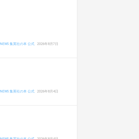
NEWS 集英社の本 公式
2026年8月7日
NEWS 集英社の本 公式
2026年8月4日
NEWS 集英社の本 公式
2026年8月4日