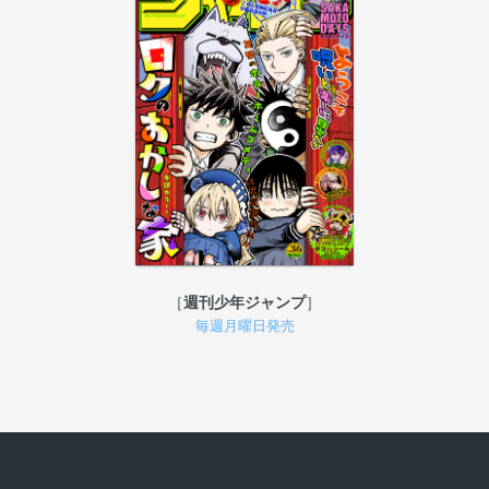
週刊少年ジャンプ
毎週月曜日発売