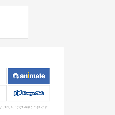
により取り扱いがない場合がございます。