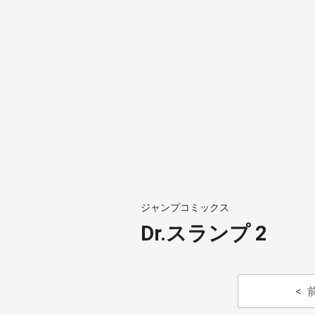
ジャンプコミックス
Dr.スランプ 2