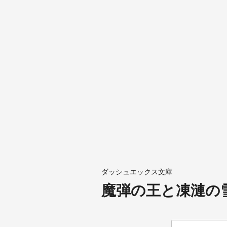
ダッシュエックス文庫
魔弾の王と凍漣の