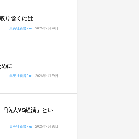
取り除くには
集英社新書Plus
2026年4月29日
ために
集英社新書Plus
2026年4月29日
「病人VS経済」とい
集英社新書Plus
2026年4月28日