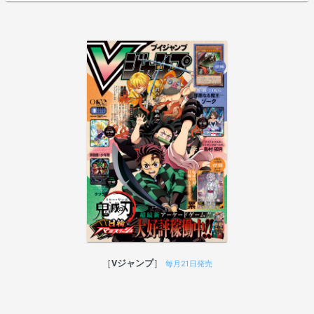
Vジャンプ
毎月21日発売