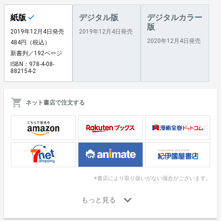
紙版
デジタル版
デジタルカラー
版
2019年12月4日発売
2019年12月4日発売
2020年12月4日発売
484円（税込）
新書判／192ページ
ISBN：978-4-08-
882154-2
ネット書店で注文する
※書店により取り扱いがない場合がございます。