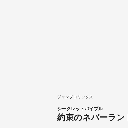
ジャンプコミックス
シークレットバイブル
約束のネバーランド 0