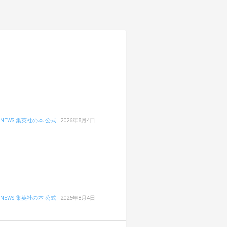
NEWS 集英社の本 公式
2026年8月4日
NEWS 集英社の本 公式
2026年8月4日