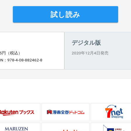
試し読み
デジタル版
25円（税込）
2020年12月4日発売
BN：978-4-08-882462-8