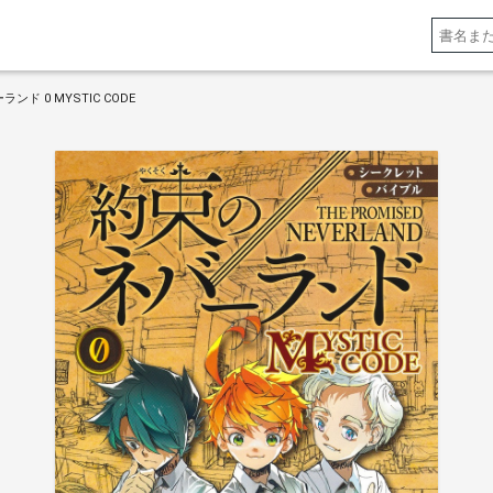
ド 0 MYSTIC CODE