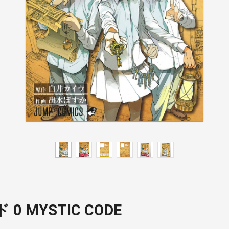
 MYSTIC CODE