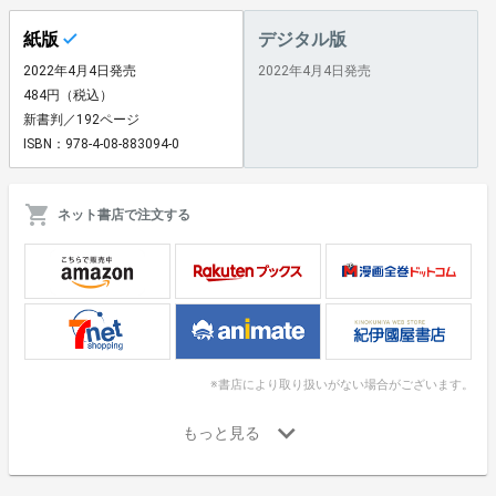
紙版
デジタル版
2022年4月4日発売
2022年4月4日発売
484円（税込）
新書判／192ページ
ISBN：978-4-08-883094-0
ネット書店で注文する
※書店により取り扱いがない場合がございます。