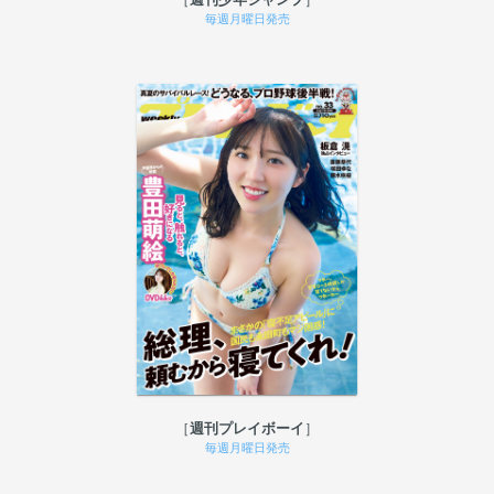
毎週月曜日発売
週刊プレイボーイ
毎週月曜日発売