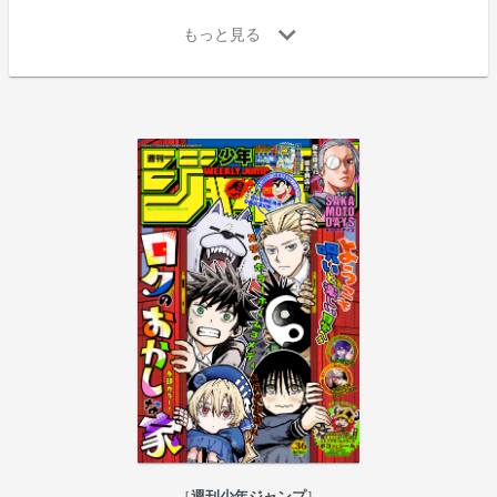
週刊少年ジャンプ