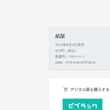
紙版
2013年8月2日発売
572円（税込）
新書判／192ページ
ISBN：978-4-08-870786-0
デジタル版を購入する