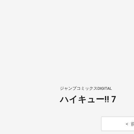
ジャンプコミックスDIGITAL
ハイキュー!! 7