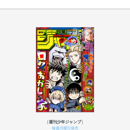
週刊少年ジャンプ
毎週月曜日発売