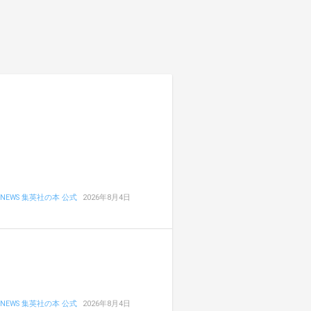
NEWS 集英社の本 公式
2026年8月4日
NEWS 集英社の本 公式
2026年8月4日