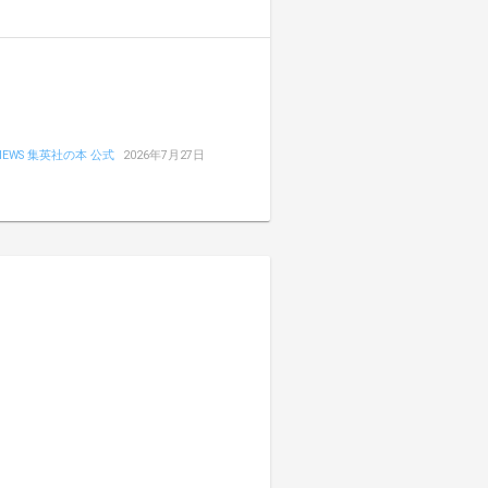
NEWS 集英社の本 公式
2026年7月27日