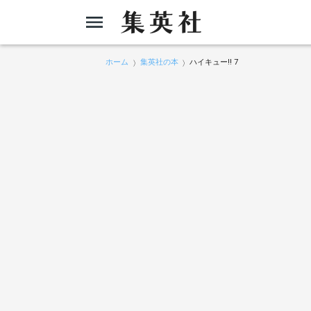
ホーム
集英社の本
ハイキュー!! 7