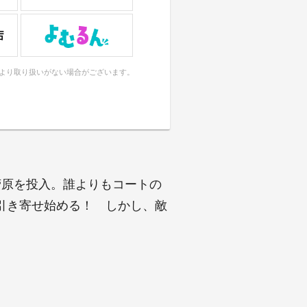
により取り扱いがない場合がございます。
菅原を投入。誰よりもコートの
引き寄せ始める！ しかし、敵