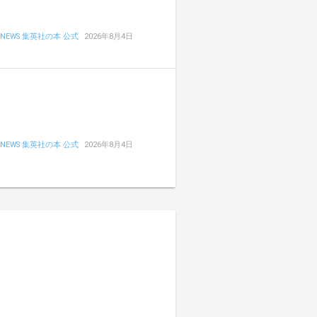
NEWS 集英社の本 公式
2026年8月4日
NEWS 集英社の本 公式
2026年8月4日