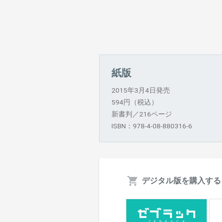
紙版
2015年3月4日発売
594円（税込）
新書判／216ページ
ISBN：978-4-08-880316-6
デジタル版を購入する