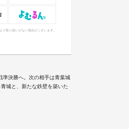
により取り扱いがない場合がございます。
戦準決勝へ。次の相手は青葉城
いる青城と、新たな鉄壁を築いた