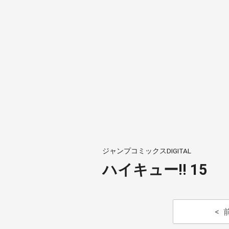
ジャンプコミックスDIGITAL
ハイキュー!! 15