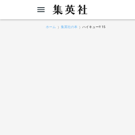
ホーム
集英社の本
ハイキュー!! 15