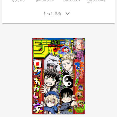
ゼブラック
少年ジャンプ＋
ジャンプTOON
ジャンプルーキ
ー！