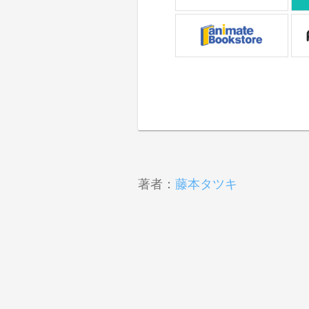
著者：
藤本タツキ