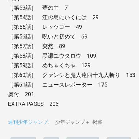
［第53話］ 夢の中 7
［第54話］ 江の島にいくには 29
［第55話］ レッツゴー 49
［第56話］ 呪いと初めて 69
［第57話］ 突然 89
［第58話］ 黒瀬ユウタロウ 109
［第59話］ めちゃくちゃ 129
［第60話］ クァンシと魔人達四十九人斬り 153
［第61話］ ニュースレポーター 175
奥付 201
EXTRA PAGES 203
週刊少年ジャンプ
少年ジャンプ＋
掲載