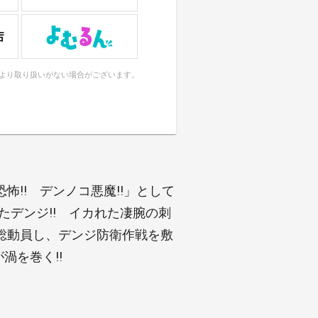
により取り扱いがない場合がございます。
!! デンノコ悪魔!!」として
たデンジ!! イカれた凄腕の刺
総動員し、デンジ防衛作戦を敷
渦を巻く!!