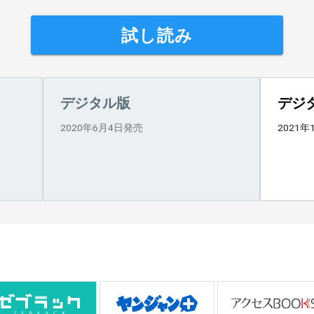
試し読み
デジタル版
デジ
2020年6月4日発売
2021年