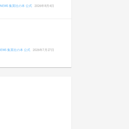
NEWS 集英社の本 公式
2026年8月4日
NEWS 集英社の本 公式
2026年7月27日