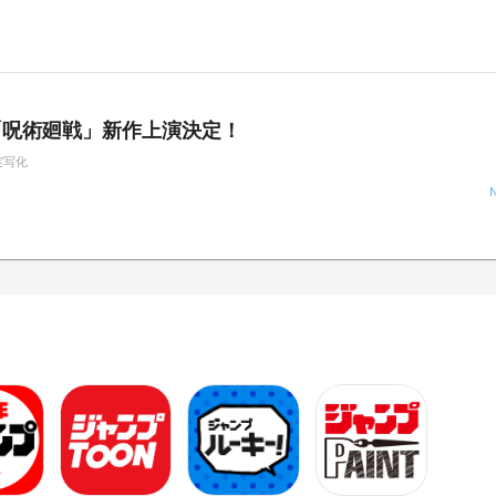
「呪術廻戦」新作上演決定！
実写化