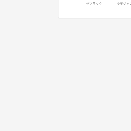
ゼブラック
少年ジャ