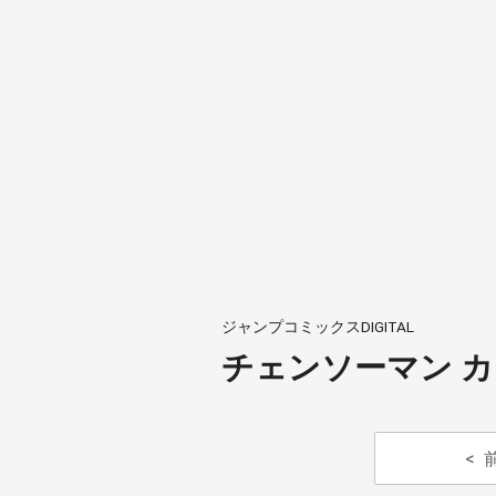
ジャンプコミックスDIGITAL
チェンソーマン カ