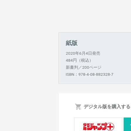
紙版
2020年6月4日発売
484円（税込）
新書判／200ページ
ISBN：978-4-08-882328-7
デジタル版を購入する